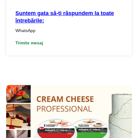
Suntem gata să-ți răspundem la toate
întrebările:
WhatsApp
Trimite mesaj