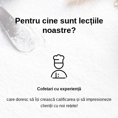
Pentru cine sunt lecțiile
noastre?
Cofetari cu experiență
care doresc să își crească calificarea și să impresioneze
clienții cu noi rețete!