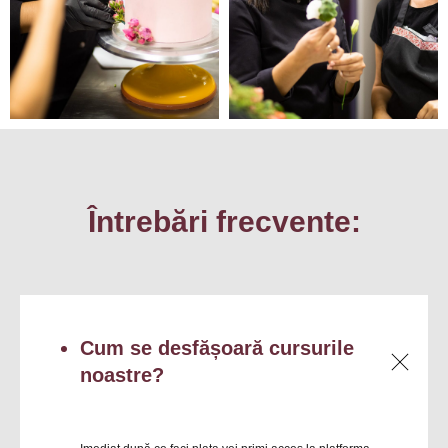
Întrebări frecvente:
Cum se desfășoară cursurile
noastre?