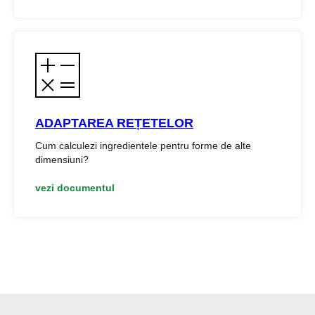
ADAPTAREA REȚETELOR
Cum calculezi ingredientele pentru forme de alte
dimensiuni?
vezi documentul