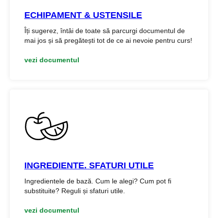
ECHIPAMENT & USTENSILE
Îți sugerez, întâi de toate să parcurgi documentul de
mai jos și să pregătești tot de ce ai nevoie pentru curs!
vezi documentul
INGREDIENTE. SFATURI UTILE
Ingredientele de bază. Cum le alegi? Cum pot fi
substituite? Reguli și sfaturi utile.
vezi documentul