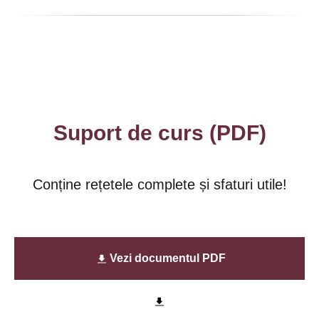
Suport de curs (PDF)
Conține rețetele complete și sfaturi utile!
Vezi documentul PDF