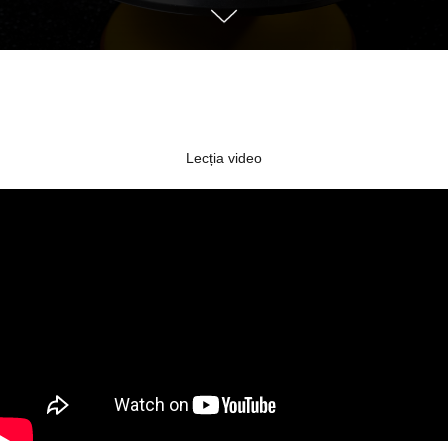
Lecția video