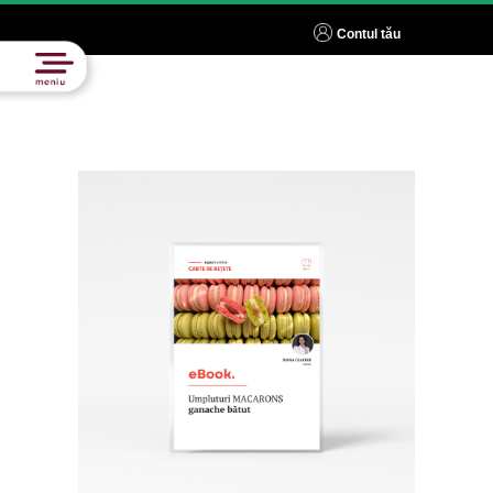
Contul tău