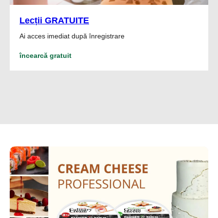
Lecții GRATUITE
Ai acces imediat după înregistrare
încearcă gratuit