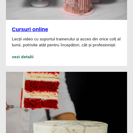
Cursuri online
Lecții video cu suportul trainerului și acces din orice colț al
lumii, potrivite atât pentru începători, cât și profesioniști.
vezi detalii