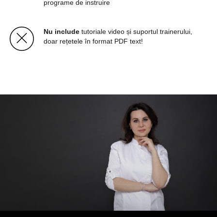
programe de instruire
Nu include
tutoriale video și suportul trainerului,
doar rețetele în format PDF text!