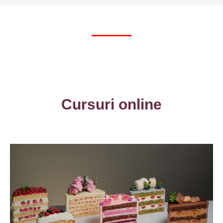
Cursuri online