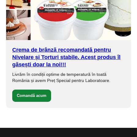
Crema de brânză
recomandată pentru
Nivelare și Torturi stabile.
Acest produs îl
găsești doar la noi!!!
Livrăm în condiții optime de temperatură în toată
România și avem Preț Special pentru Laboratoare.
Comandă acum