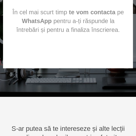
În cel mai scurt timp
te vom contacta
pe
WhatsApp
pentru a-ți răspunde la
întrebări și pentru a finaliza înscrierea.
S-ar putea să te intereseze și alte lecții