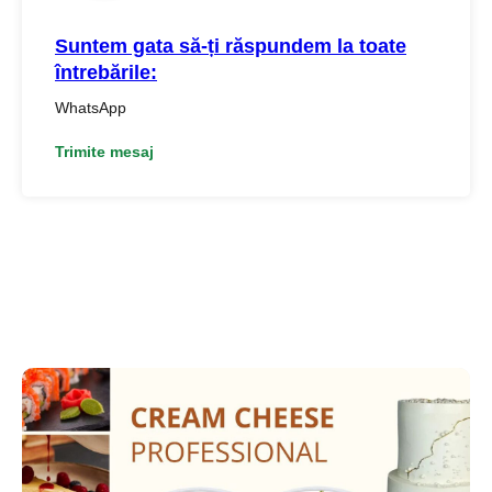
Suntem gata să-ți răspundem la toate
întrebările:
WhatsApp
Trimite mesaj